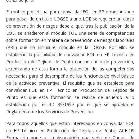
El motivo por el cual para convalidar FOL en FP e mecanizado
para pasar de un título LOGSE a uno LOE se requiere un curso
de prevención de riesgos debe a que, tras la publicación de la
LOE, se añadieron al módulo FOL una serie de competencias
sobre formación en materia de prevención de riesgos laborales
(PRL) que no incluía el módulo en la LOGSE. Por ello, se
estableció la posibilidad de convalidar FOL en FP Técnico en
Producción de Tejidos de Punto con un curso de prevención,
acreditando de esta forma la obtención de las competencias
necesarias para el desempeño de las funciones de nivel básico
de la actividad preventiva. El requisito que se establece para
convalidar FOL en FP Técnico en Producción de Tejidos de
Punto es que esta formación se realice de acuerdo a lo
establecido por el RD 39/1997 por el que se aprueba el
Reglamento de los Servicios de Prevención.
Para todos aquellos que están interesados en convalidar FOL
en FP Técnico en Producción de Tejidos de Punto, ACEDIS
Formación pone a su disposición una serie de Cursos de