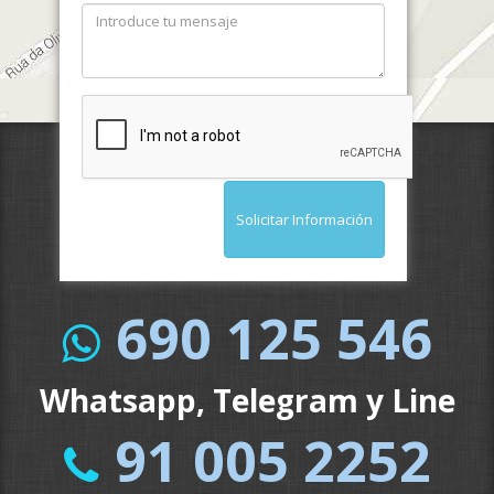
Solicitar Información
690 125 546
Whatsapp, Telegram y Line
91 005 2252