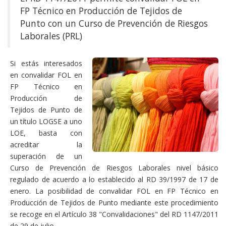
FP Técnico en Producción de Tejidos de
Punto con un Curso de Prevención de Riesgos
Laborales (PRL)
Si estás interesados
en convalidar FOL en
FP Técnico en
Producción de
Tejidos de Punto de
un título LOGSE a uno
LOE, basta con
acreditar la
superación de un
Curso de Prevención de Riesgos Laborales nivel básico
regulado de acuerdo a lo establecido al RD 39/1997 de 17 de
enero. La posibilidad de convalidar FOL en FP Técnico en
Producción de Tejidos de Punto mediante este procedimiento
se recoge en el Artículo 38 "Convalidaciones" del RD 1147/2011
de 29 de julio.