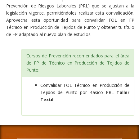
Prevención de Riesgos Laborales (PRL) que se ajustan a la
legislación vigente, permitiéndoles realizar esta convalidación.
Aprovecha esta oportunidad para convalidar FOL en FP
Técnico en Producción de Tejidos de Punto y obtener tu título
de FP adaptado al nuevo plan de estudios.
Cursos de Prevención recomendados para el área
de FP de Técnico en Producción de Tejidos de
Punto:
Convalidar FOL Técnico en Producción de
Tejidos de Punto por Básico PRL
Taller
Textil