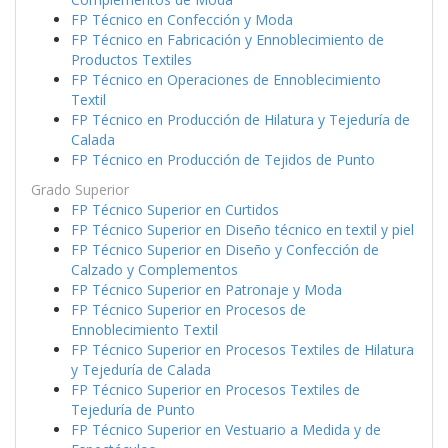
FP Técnico en Confección y Moda
FP Técnico en Fabricación y Ennoblecimiento de
Productos Textiles
FP Técnico en Operaciones de Ennoblecimiento
Textil
FP Técnico en Producción de Hilatura y Tejeduría de
Calada
FP Técnico en Producción de Tejidos de Punto
Grado Superior
FP Técnico Superior en Curtidos
FP Técnico Superior en Diseño técnico en textil y piel
FP Técnico Superior en Diseño y Confección de
Calzado y Complementos
FP Técnico Superior en Patronaje y Moda
FP Técnico Superior en Procesos de
Ennoblecimiento Textil
FP Técnico Superior en Procesos Textiles de Hilatura
y Tejeduría de Calada
FP Técnico Superior en Procesos Textiles de
Tejeduría de Punto
FP Técnico Superior en Vestuario a Medida y de