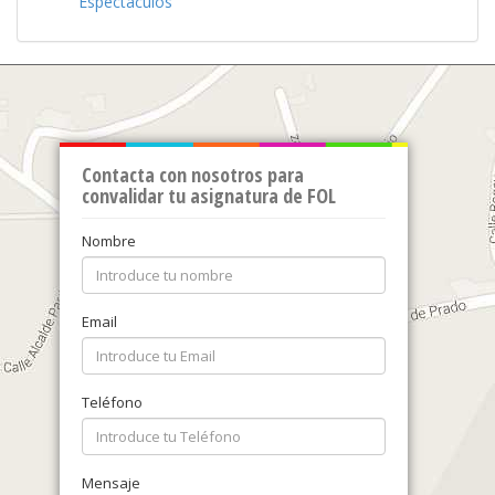
Espectáculos
Contacta con nosotros para
convalidar tu asignatura de FOL
Nombre
Email
Teléfono
Mensaje