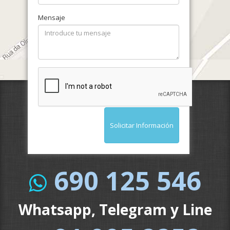
Mensaje
Solicitar Información
690 125 546
Whatsapp, Telegram y Line