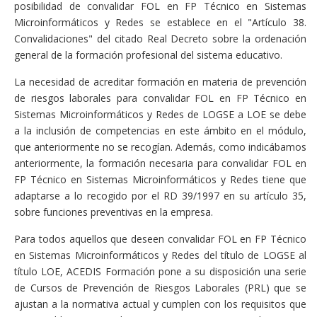
posibilidad de convalidar FOL en FP Técnico en Sistemas
Microinformáticos y Redes se establece en el "Artículo 38.
Convalidaciones" del citado Real Decreto sobre la ordenación
general de la formación profesional del sistema educativo.
La necesidad de acreditar formación en materia de prevención
de riesgos laborales para convalidar FOL en FP Técnico en
Sistemas Microinformáticos y Redes de LOGSE a LOE se debe
a la inclusión de competencias en este ámbito en el módulo,
que anteriormente no se recogían. Además, como indicábamos
anteriormente, la formación necesaria para convalidar FOL en
FP Técnico en Sistemas Microinformáticos y Redes tiene que
adaptarse a lo recogido por el RD 39/1997 en su artículo 35,
sobre funciones preventivas en la empresa.
Para todos aquellos que deseen convalidar FOL en FP Técnico
en Sistemas Microinformáticos y Redes del título de LOGSE al
título LOE, ACEDIS Formación pone a su disposición una serie
de Cursos de Prevención de Riesgos Laborales (PRL) que se
ajustan a la normativa actual y cumplen con los requisitos que