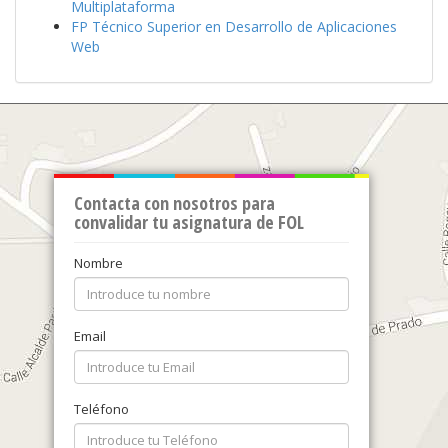
Multiplataforma
FP Técnico Superior en Desarrollo de Aplicaciones
Web
Contacta con nosotros para
convalidar tu asignatura de FOL
Nombre
Email
Teléfono