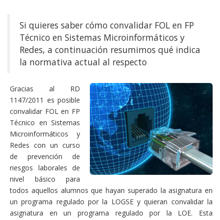
Si quieres saber cómo convalidar FOL en FP
Técnico en Sistemas Microinformáticos y
Redes, a continuación resumimos qué indica
la normativa actual al respecto
Gracias al RD
1147/2011 es posible
convalidar FOL en FP
Técnico en Sistemas
Microinformáticos y
Redes con un curso
de prevención de
riesgos laborales de
nivel básico para
todos aquellos alumnos que hayan superado la asignatura en
un programa regulado por la LOGSE y quieran convalidar la
asignatura en un programa regulado por la LOE. Esta