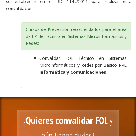
se establecen en el RD 1147/2011 para realizar esta
convalidación.
Cursos de Prevención recomendados para el área
de FP de Técnico en Sistemas Microinformáticos y
Redes:
Convalidar FOL Técnico en Sistemas
Microinformáticos y Redes por Básico PRL
Informática y Comunicaciones
¿
Quieres convalidar FOL
y
aún tienes dudas?