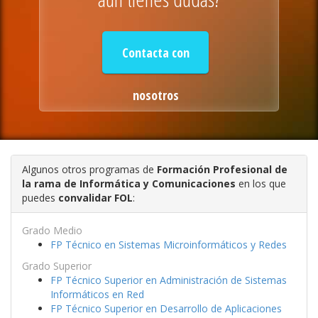
Contacta con
nosotros
Algunos otros programas de
Formación Profesional de
la rama de Informática y Comunicaciones
en los que
puedes
convalidar FOL
:
Grado Medio
FP Técnico en Sistemas Microinformáticos y Redes
Grado Superior
FP Técnico Superior en Administración de Sistemas
Informáticos en Red
FP Técnico Superior en Desarrollo de Aplicaciones