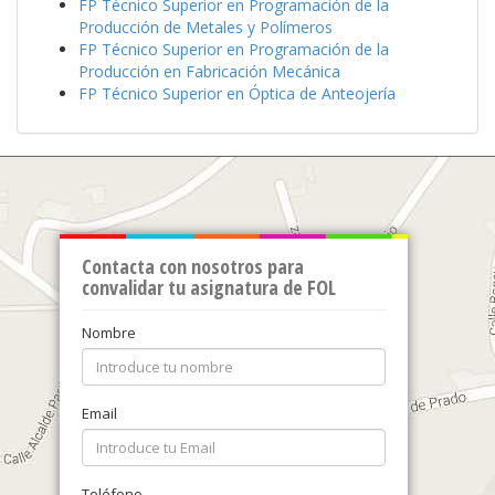
FP Técnico Superior en Programación de la
Producción de Metales y Polímeros
FP Técnico Superior en Programación de la
Producción en Fabricación Mecánica
FP Técnico Superior en Óptica de Anteojería
Contacta con nosotros para
convalidar tu asignatura de FOL
Nombre
Email
Teléfono