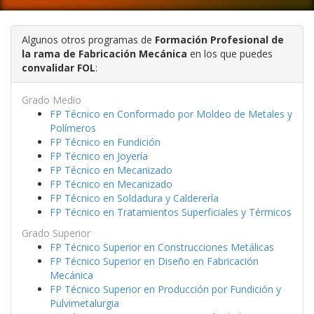
Algunos otros programas de
Formación Profesional de
la rama de Fabricación Mecánica
en los que puedes
convalidar FOL
:
Grado Medio
FP Técnico en Conformado por Moldeo de Metales y
Polímeros
FP Técnico en Fundición
FP Técnico en Joyería
FP Técnico en Mecanizado
FP Técnico en Mecanizado
FP Técnico en Soldadura y Calderería
FP Técnico en Tratamientos Superficiales y Térmicos
Grado Superior
FP Técnico Superior en Construcciones Metálicas
FP Técnico Superior en Diseño en Fabricación
Mecánica
FP Técnico Superior en Producción por Fundición y
Pulvimetalurgia