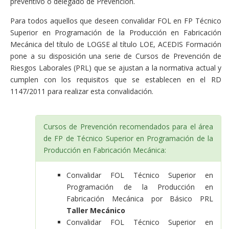
preventivo o delegado de Prevención.
Para todos aquellos que deseen convalidar FOL en FP Técnico
Superior en Programación de la Producción en Fabricación
Mecánica del título de LOGSE al título LOE, ACEDIS Formación
pone a su disposición una serie de Cursos de Prevención de
Riesgos Laborales (PRL) que se ajustan a la normativa actual y
cumplen con los requisitos que se establecen en el RD
1147/2011 para realizar esta convalidación.
Cursos de Prevención recomendados para el área
de FP de Técnico Superior en Programación de la
Producción en Fabricación Mecánica:
Convalidar FOL Técnico Superior en
Programación de la Producción en
Fabricación Mecánica por Básico PRL
Taller Mecánico
Convalidar FOL Técnico Superior en