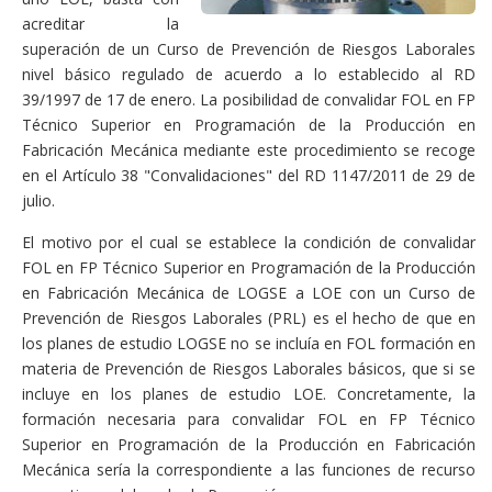
acreditar la
superación de un Curso de Prevención de Riesgos Laborales
nivel básico regulado de acuerdo a lo establecido al RD
39/1997 de 17 de enero. La posibilidad de convalidar FOL en FP
Técnico Superior en Programación de la Producción en
Fabricación Mecánica mediante este procedimiento se recoge
en el Artículo 38 "Convalidaciones" del RD 1147/2011 de 29 de
julio.
El motivo por el cual se establece la condición de convalidar
FOL en FP Técnico Superior en Programación de la Producción
en Fabricación Mecánica de LOGSE a LOE con un Curso de
Prevención de Riesgos Laborales (PRL) es el hecho de que en
los planes de estudio LOGSE no se incluía en FOL formación en
materia de Prevención de Riesgos Laborales básicos, que si se
incluye en los planes de estudio LOE. Concretamente, la
formación necesaria para convalidar FOL en FP Técnico
Superior en Programación de la Producción en Fabricación
Mecánica sería la correspondiente a las funciones de recurso