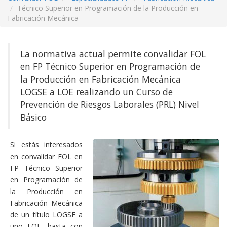
Técnico Superior en Programación de la Producción en
Fabricación Mecánica
La normativa actual permite convalidar FOL
en FP Técnico Superior en Programación de
la Producción en Fabricación Mecánica
LOGSE a LOE realizando un Curso de
Prevención de Riesgos Laborales (PRL) Nivel
Básico
Si estás interesados
en convalidar FOL en
FP Técnico Superior
en Programación de
la Producción en
Fabricación Mecánica
de un título LOGSE a
uno LOE, basta con